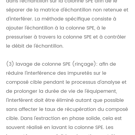
dans l'échantillon sur la colonne SPE afin de le
séparer de la matrice d'échantillon non retenue et
d'interférer. La méthode spécifique consiste à
ajouter l'échantillon à la colonne SPE, à le
pressuriser à travers la colonne SPE et à contrôler
le débit de l'échantillon.
(3) lavage de colonne SPE (rinçage): afin de
réduire l'interférence des impuretés sur le
composé cible pendant le processus d'analyse et
de prolonger la durée de vie de l'équipement,
l'interférent doit être éliminé autant que possible
sans affecter le taux de récupération du composé
cible. Dans l'extraction en phase solide, cela est
souvent réalisé en lavant la colonne SPE. Les