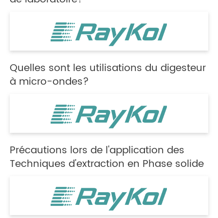
Quelles sont les utilisations du digesteur
à micro-ondes?
Précautions lors de l'application des
Techniques d'extraction en Phase solide