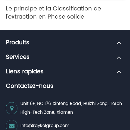
Le principe et la Classification de
l'extraction en Phase solide
Produits
Services
Liens rapides
Contactez-nous
Unit 6F, NO.176 Xinfeng Road, Huizhi Zong, Torch
High-Tech Zone, Xiamen
info@raykolgroup.com