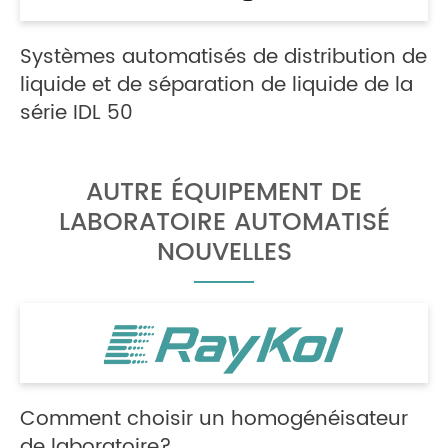
Systèmes automatisés de distribution de
liquide et de séparation de liquide de la
série IDL 50
AUTRE ÉQUIPEMENT DE
LABORATOIRE AUTOMATISÉ
NOUVELLES
Comment choisir un homogénéisateur
de laboratoire?