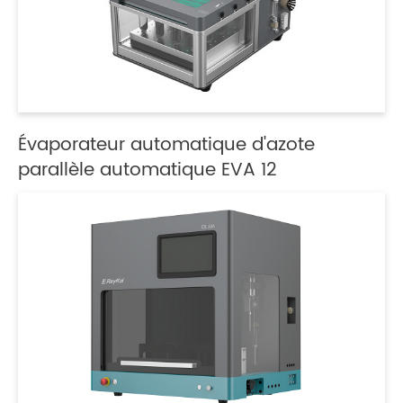
Évaporateur automatique d'azote
parallèle automatique EVA 12