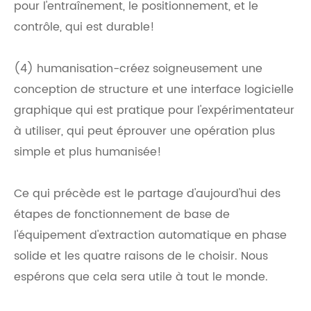
pour l'entraînement, le positionnement, et le
contrôle, qui est durable!
(4) humanisation-créez soigneusement une
conception de structure et une interface logicielle
graphique qui est pratique pour l'expérimentateur
à utiliser, qui peut éprouver une opération plus
simple et plus humanisée!
Ce qui précède est le partage d'aujourd'hui des
étapes de fonctionnement de base de
l'équipement d'extraction automatique en phase
solide et les quatre raisons de le choisir. Nous
espérons que cela sera utile à tout le monde.