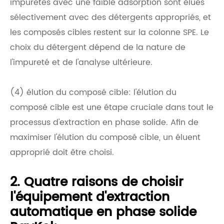
impuretés avec une faible adsorption sont élues
sélectivement avec des détergents appropriés, et
les composés cibles restent sur la colonne SPE. Le
choix du détergent dépend de la nature de
l'impureté et de l'analyse ultérieure.
(4) élution du composé cible: l'élution du
composé cible est une étape cruciale dans tout le
processus d'extraction en phase solide. Afin de
maximiser l'élution du composé cible, un éluent
approprié doit être choisi.
2. Quatre raisons de choisir
l'équipement d'extraction
automatique en phase solide