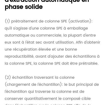
d'extraction automatique en
phase solide
(1) prétraitement de colonne SPE (activation):
qu'il s'agisse d'une colonne SPE à emballage
automatique ou commerciale, la plupart d'entre
eux sont à l'état sec avant utilisation. Afin d'obtenir
une récupération élevée et une bonne
reproductibilité, avant d'ajouter des échantillons à
la colonne SPE, la colonne SPE doit être prétraitée.
(2) échantillon traversant la colonne
(chargement de l'échantillon): le but principal de
l'échantillon qui traverse la colonne est de
conserver quantitativement le composé cible