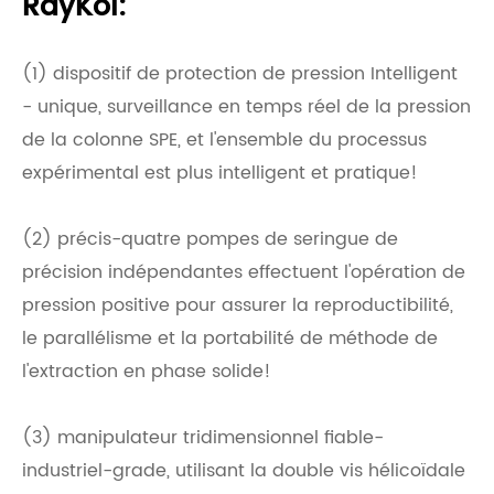
RayKol:
(1) dispositif de protection de pression Intelligent
- unique, surveillance en temps réel de la pression
de la colonne SPE, et l'ensemble du processus
expérimental est plus intelligent et pratique!
(2) précis-quatre pompes de seringue de
précision indépendantes effectuent l'opération de
pression positive pour assurer la reproductibilité,
le parallélisme et la portabilité de méthode de
l'extraction en phase solide!
(3) manipulateur tridimensionnel fiable-
industriel-grade, utilisant la double vis hélicoïdale