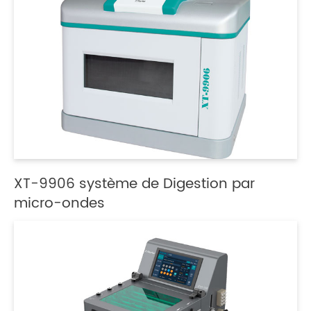
XT-9906 système de Digestion par
micro-ondes