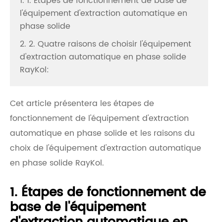
1. 1. Étapes de fonctionnement de base de
l'équipement d'extraction automatique en
phase solide
2. 2. Quatre raisons de choisir l'équipement
d'extraction automatique en phase solide
RayKol:
Cet article présentera les étapes de
fonctionnement de l'équipement d'extraction
automatique en phase solide et les raisons du
choix de l'équipement d'extraction automatique
en phase solide RayKol.
1. Étapes de fonctionnement de
base de l'équipement