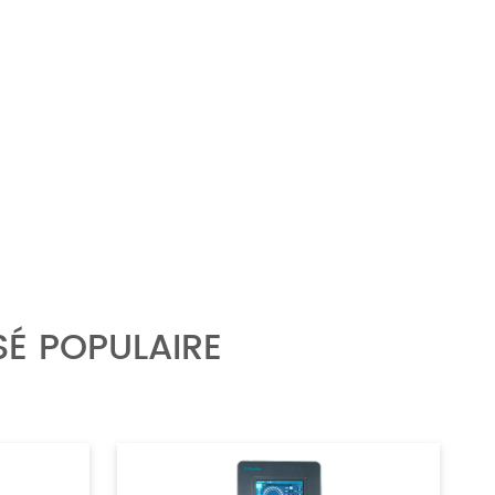
É POPULAIRE