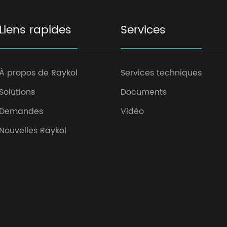
Liens rapides
Services
À propos de Raykol
Services techniques
Solutions
Documents
Demandes
Vidéo
Nouvelles Raykol