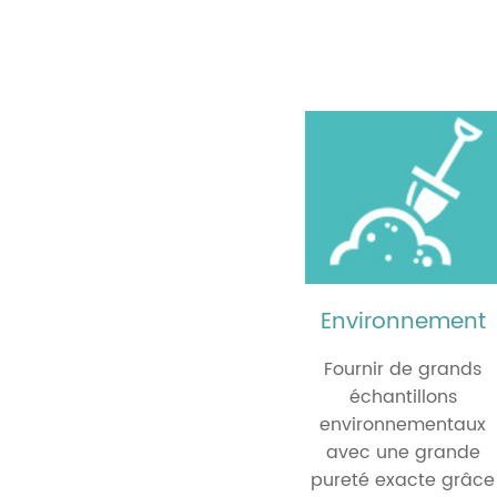
Environnement
Fournir de grands
échantillons
environnementaux
avec une grande
pureté exacte grâce