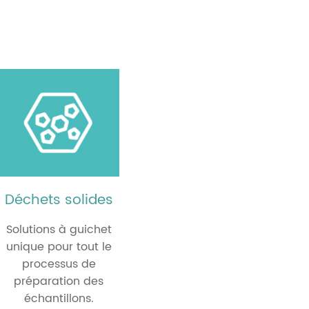
Déchets solides
Solutions à guichet
unique pour tout le
processus de
préparation des
échantillons.