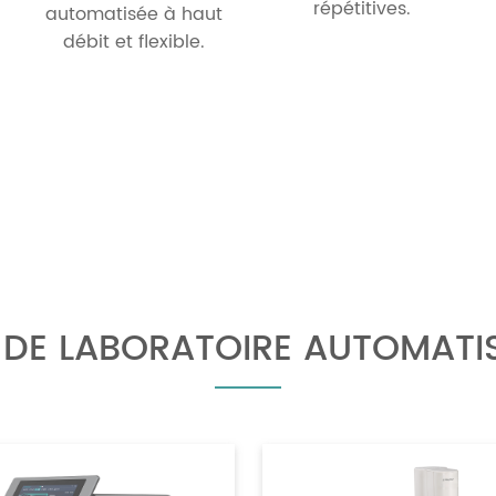
répétitives.
automatisée à haut
débit et flexible.
 DE LABORATOIRE AUTOMATIS