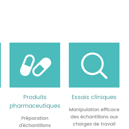
Produits
Essais cliniques
pharmaceutiques
Manipulation efficace
des échantillons aux
Préparation
charges de travail
d'échantillons