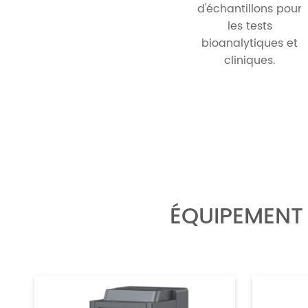
d'échantillons pour
les tests
bioanalytiques et
cliniques.
ÉQUIPEMENT