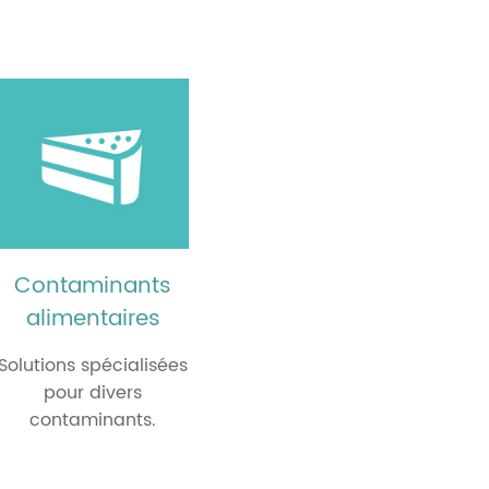
Contaminants
alimentaires
Solutions spécialisées
pour divers
contaminants.