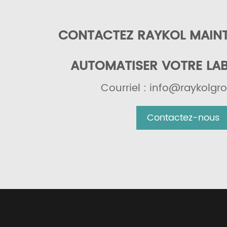
CONTACTEZ RAYKOL MAIN
AUTOMATISER VOTRE LA
Courriel : info@raykolg
Contactez-nous