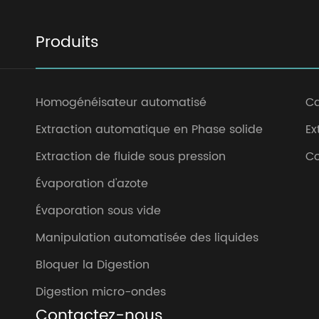
Produits
Homogénéisateur automatisé
Ca
Extraction automatique en Phase solide
Ex
Extraction de fluide sous pression
Co
Évaporation d'azote
Évaporation sous vide
Manipulation automatisée des liquides
Bloquer la Digestion
Digestion micro-ondes
Contactez-nous