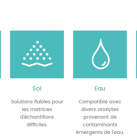
Sol
Eau
Solutions fiables pour
Compatible avec
les matrices
divers analytes
d'échantillons
provenant de
difficiles.
contaminants
émergents de l'eau.