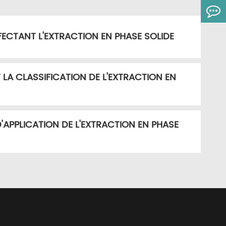
ECTANT L'EXTRACTION EN PHASE SOLIDE
T LA CLASSIFICATION DE L'EXTRACTION EN
APPLICATION DE L'EXTRACTION EN PHASE