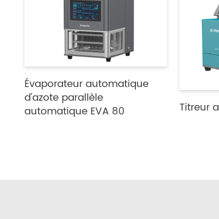
Évaporateur automatique
d'azote parallèle
Titreur
automatique EVA 80