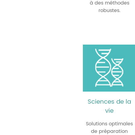
à des méthodes
robustes.
Sciences de la
vie
Solutions optimales
de préparation