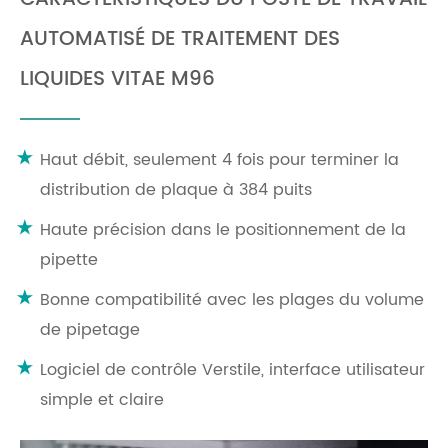
AUTOMATISÉ DE TRAITEMENT DES
LIQUIDES VITAE M96
Haut débit, seulement 4 fois pour terminer la
distribution de plaque à 384 puits
Haute précision dans le positionnement de la
pipette
Bonne compatibilité avec les plages du volume
de pipetage
Logiciel de contrôle Verstile, interface utilisateur
simple et claire