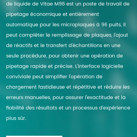
de liquide de Vitae M96 est un poste de travail de
pipetage économique et entièrement
automatique pour les microplaques à 96 puits, il
peut compléter le remplissage de plaques, l'ajout
de réactifs et le transfert d'échantillons en une
seule procédure, pour obtenir une opération de
pipetage rapide et précise. L'interface logicielle
conviviale peut simplifier l'opération de
chargement fastidieuse et répétitive et réduire les
erreurs manuelles, pour assurer l'exactitude et la
fiabilité des résultats et un processus d'expérience
plus sûr.