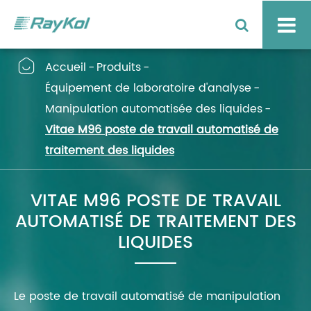

Accueil
Produits
Équipement de laboratoire d'analyse
Manipulation automatisée des liquides
Vitae M96 poste de travail automatisé de
traitement des liquides
VITAE M96 POSTE DE TRAVAIL
AUTOMATISÉ DE TRAITEMENT DES
LIQUIDES
Le poste de travail automatisé de manipulation