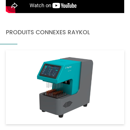
PRODUITS CONNEXES RAYKOL