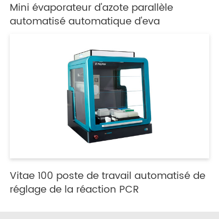
Mini évaporateur d'azote parallèle
automatisé automatique d'eva
Vitae 100 poste de travail automatisé de
réglage de la réaction PCR