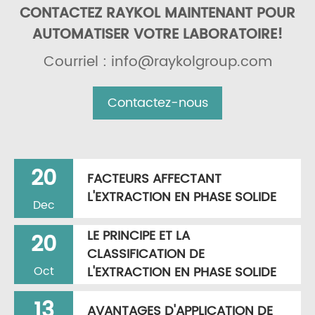
CONTACTEZ RAYKOL MAINTENANT POUR
AUTOMATISER VOTRE LABORATOIRE!
Courriel : info@raykolgroup.com
Contactez-nous
20
FACTEURS AFFECTANT
L'EXTRACTION EN PHASE SOLIDE
Dec
LE PRINCIPE ET LA
20
CLASSIFICATION DE
L'EXTRACTION EN PHASE SOLIDE
Oct
13
AVANTAGES D'APPLICATION DE