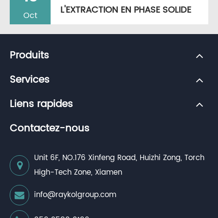
L'EXTRACTION EN PHASE SOLIDE
Oct
Produits
Services
Liens rapides
Contactez-nous
Unit 6F, NO.176 Xinfeng Road, Huizhi Zong, Torch
High-Tech Zone, Xiamen
info@raykolgroup.com