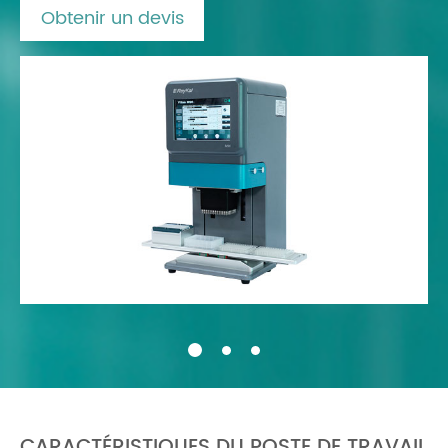
Obtenir un devis
CARACTÉRISTIQUES DU POSTE DE TRAVAIL