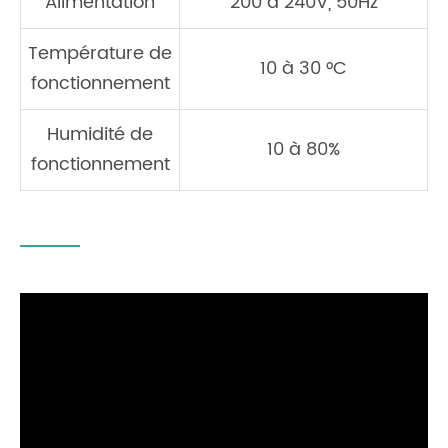
Alimentation
200 à 240V, 50Hz
Température de
10 à 30 °C
fonctionnement
Humidité de
10 à 80%
fonctionnement