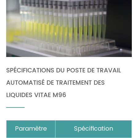
SPÉCIFICATIONS DU POSTE DE TRAVAIL
AUTOMATISÉ DE TRAITEMENT DES
LIQUIDES VITAE M96
Paramètre
Spécification