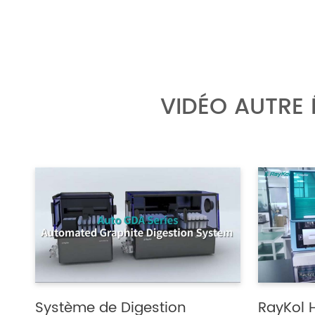
VIDÉO AUTRE
Système de Digestion
RayKol 