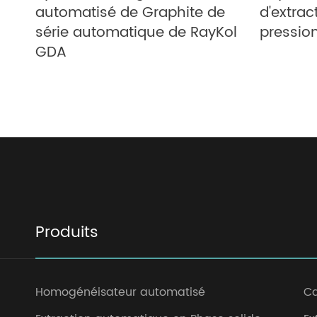
automatisé de Graphite de
d'extrac
série automatique de RayKol
pressio
GDA
Produits
Homogénéisateur automatisé
Ca