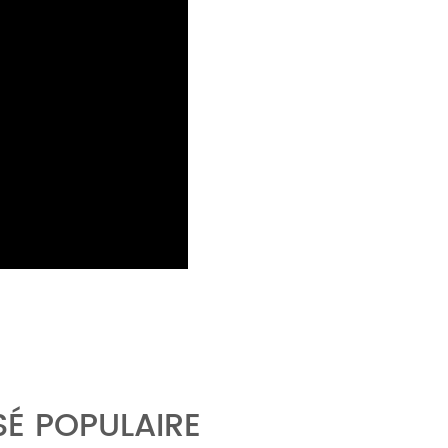
É POPULAIRE