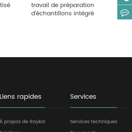
tisé
travail de préparation
d'échantillons intégré
Liens rapides
Services
À propos de Raykol
Services techniques