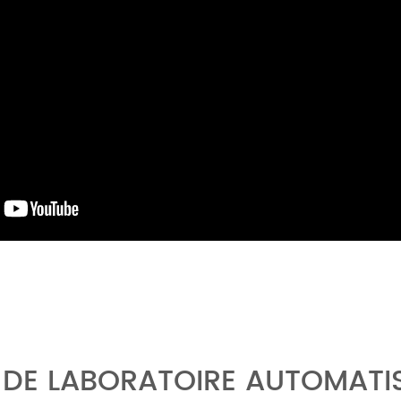
 DE LABORATOIRE AUTOMATIS