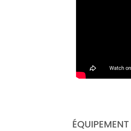
ÉQUIPEMENT