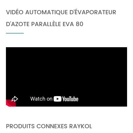
VIDÉO AUTOMATIQUE D'ÉVAPORATEUR
D'AZOTE PARALLÈLE EVA 80
PRODUITS CONNEXES RAYKOL