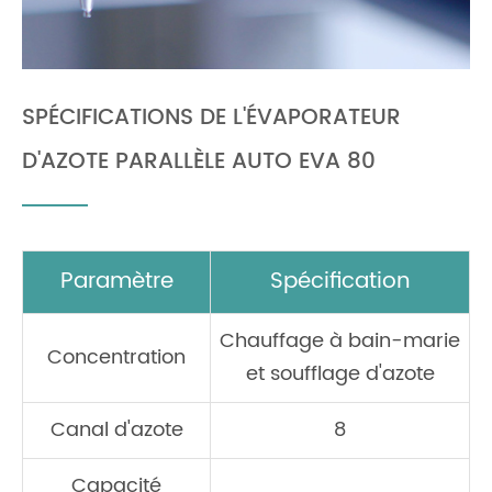
SPÉCIFICATIONS DE L'ÉVAPORATEUR
D'AZOTE PARALLÈLE AUTO EVA 80
Paramètre
Spécification
Chauffage à bain-marie
Concentration
et soufflage d'azote
Canal d'azote
8
Capacité