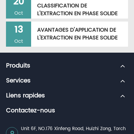
20
CLASSIFICATION DE
L'EXTRACTION EN PHASE SOLIDE
Oct
13
AVANTAGES D'APPLICATION DE
L'EXTRACTION EN PHASE SOLIDE
Oct
Produits
Services
Liens rapides
Contactez-nous
Unit 6F, NO.176 Xinfeng Road, Huizhi Zong, Torch