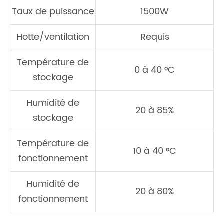
Taux de puissance
1500W
Hotte/ventilation
Requis
Température de
0 à 40 °C
stockage
Humidité de
20 à 85%
stockage
Température de
10 à 40 °C
fonctionnement
Humidité de
20 à 80%
fonctionnement