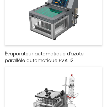
Évaporateur automatique d'azote
parallèle automatique EVA 12