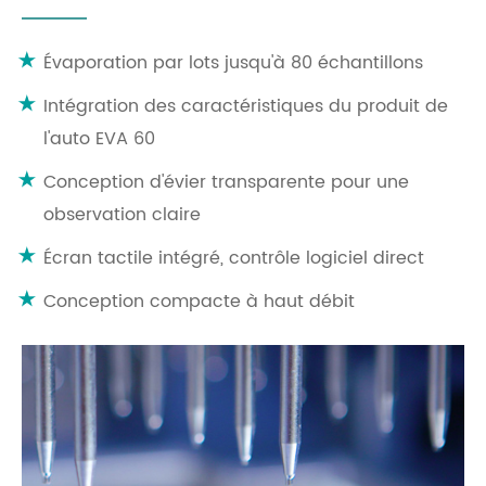
Évaporation par lots jusqu'à 80 échantillons
Intégration des caractéristiques du produit de
l'auto EVA 60
Conception d'évier transparente pour une
observation claire
Écran tactile intégré, contrôle logiciel direct
Conception compacte à haut débit