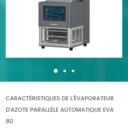
CARACTÉRISTIQUES DE L'ÉVAPORATEUR
D'AZOTE PARALLÈLE AUTOMATIQUE EVA
80