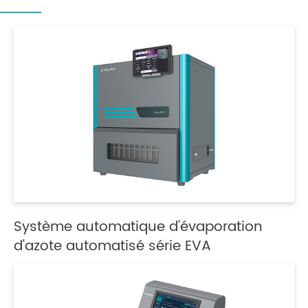
Système automatique d'évaporation
d'azote automatisé série EVA