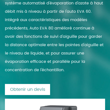
système automatisé d'évaporation d'azote à haut
débit mis à niveau à partir de l'auto EVA 60.
Intégré aux caractéristiques des modèles
précédents, Auto EVA 80 amélioré continue à
avoir des fonctions de suivi d'aiguille pour garder
la distance optimale entre les pointes d'aiguille et
le niveau de liquide, et pour assurer une
évaporation efficace et parallèle pour la
concentration de l'échantillon.
Obtenir un devis