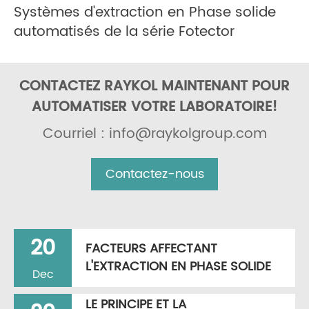
Systèmes d'extraction en Phase solide
automatisés de la série Fotector
CONTACTEZ RAYKOL MAINTENANT POUR
AUTOMATISER VOTRE LABORATOIRE!
Courriel : info@raykolgroup.com
Contactez-nous
20
FACTEURS AFFECTANT
L'EXTRACTION EN PHASE SOLIDE
Dec
LE PRINCIPE ET LA