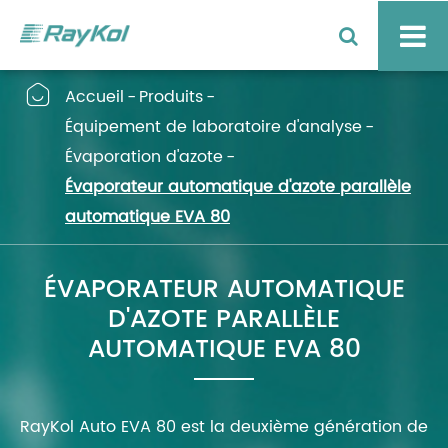

Accueil
Produits
Équipement de laboratoire d'analyse
Évaporation d'azote
Évaporateur automatique d'azote parallèle
automatique EVA 80
ÉVAPORATEUR AUTOMATIQUE
D'AZOTE PARALLÈLE
AUTOMATIQUE EVA 80
RayKol Auto EVA 80 est la deuxième génération de