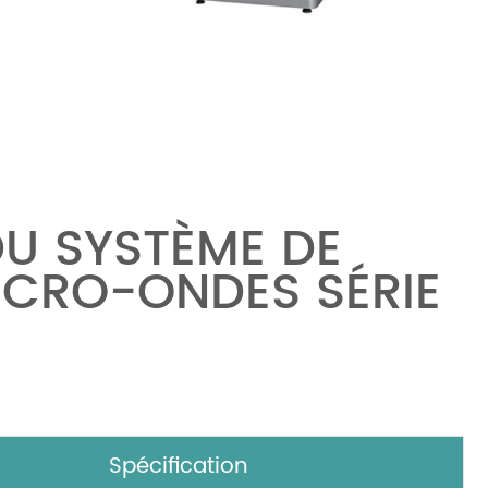
DU SYSTÈME DE
ICRO-ONDES SÉRIE
Spécification