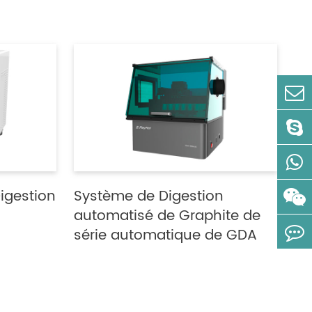
igestion
Système de Digestion
automatisé de Graphite de
série automatique de GDA