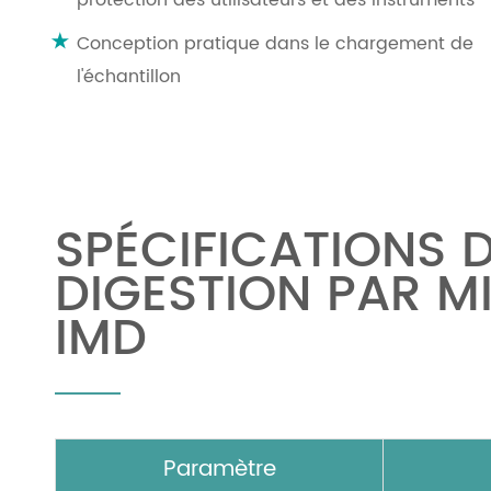
Conception pratique dans le chargement de
l'échantillon
SPÉCIFICATIONS 
DIGESTION PAR M
IMD
Paramètre