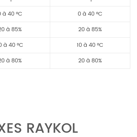
0 à 40 °C
0 à 40 °C
20 à 85%
20 à 85%
0 à 40 °C
10 à 40 °C
20 à 80%
20 à 80%
XES RAYKOL