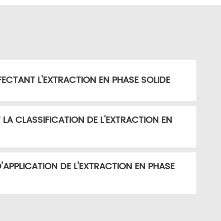
ECTANT L'EXTRACTION EN PHASE SOLIDE
T LA CLASSIFICATION DE L'EXTRACTION EN
APPLICATION DE L'EXTRACTION EN PHASE