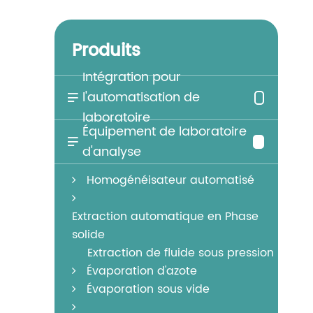
Produits
Intégration pour
l'automatisation de

laboratoire
Équipement de laboratoire

d'analyse
Homogénéisateur automatisé
Extraction automatique en Phase
solide
Extraction de fluide sous pression
Évaporation d'azote
Évaporation sous vide