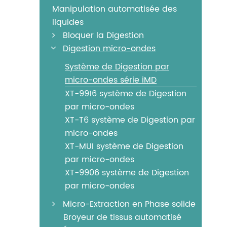
Manipulation automatisée des
liquides
Bloquer la Digestion
Digestion micro-ondes
Système de Digestion par
micro-ondes série iMD
XT-9916 système de Digestion
par micro-ondes
XT-T6 système de Digestion par
micro-ondes
XT-MUI système de Digestion
par micro-ondes
XT-9906 système de Digestion
par micro-ondes
Micro-Extraction en Phase solide
Broyeur de tissus automatisé