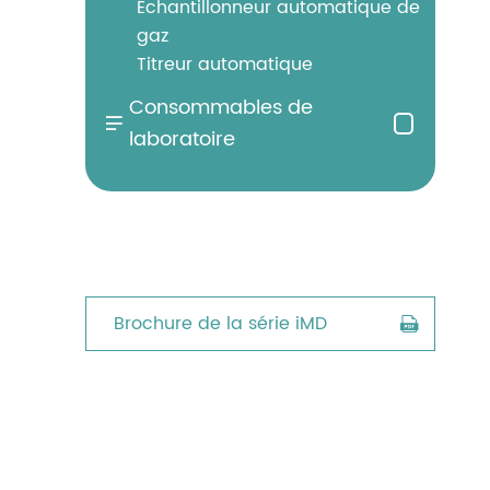
Échantillonneur automatique de
gaz
Titreur automatique
Consommables de

laboratoire
Brochure de la série iMD
