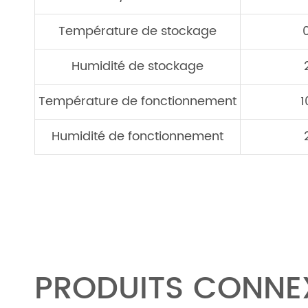
Température de stockage
Humidité de stockage
Température de fonctionnement
1
Humidité de fonctionnement
PRODUITS CONNE