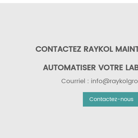
CONTACTEZ RAYKOL MAIN
AUTOMATISER VOTRE LA
Courriel : info@raykolg
Contactez-nous