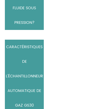
FLUIDE SOUS
PRESSION?
CARACTÉRISTIQUES
DE
L'ÉCHANTILLONNEUR
AUTOMATIQUE DE
GAZ GS30