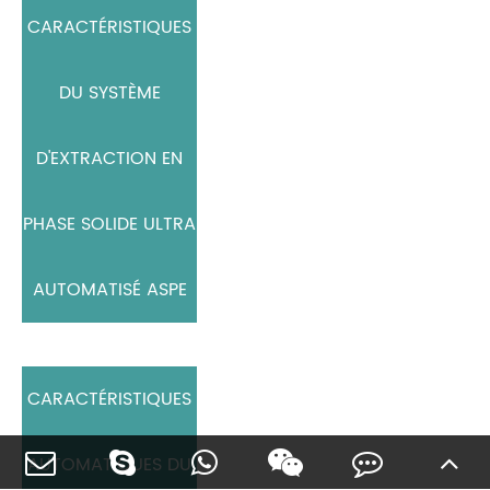
CARACTÉRISTIQUES
DU SYSTÈME
D'EXTRACTION EN
PHASE SOLIDE ULTRA
AUTOMATISÉ ASPE
CARACTÉRISTIQUES
AUTOMATIQUES DU