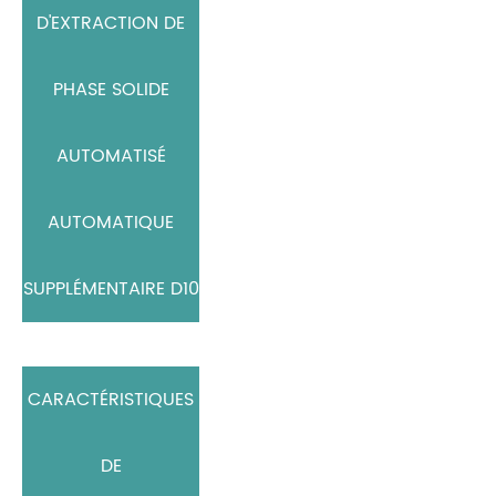
D'EXTRACTION DE
PHASE SOLIDE
AUTOMATISÉ
AUTOMATIQUE
SUPPLÉMENTAIRE D10
CARACTÉRISTIQUES
DE