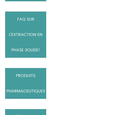
FAQ SUR
L'EXTRACTION EN
PHASE SOLIDE!
PRODUITS
PHARMACEUTIQUES