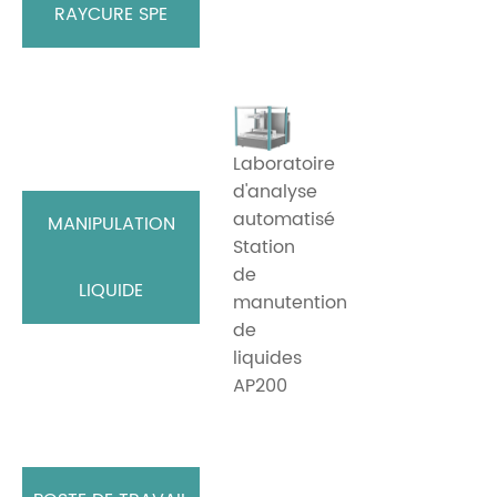
RAYCURE SPE
Laboratoire
d'analyse
automatisé
MANIPULATION
Station
de
LIQUIDE
manutention
de
liquides
AP200