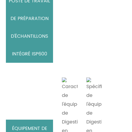
POSTE DE TRAVAIL
DE PRÉPARATION
D'ÉCHANTILLONS
INTÉGRÉ ISP600
ÉQUIPEMENT DE