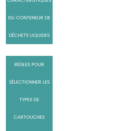
CARACTÉRISTIQUES
DU CONTENEUR DE
DÉCHETS LIQUIDES
RÈGLES POUR
SÉLECTIONNER LES
TYPES DE
CARTOUCHES