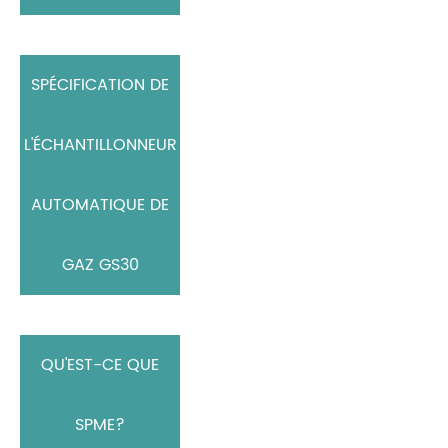
SPÉCIFICATION DE
L'ÉCHANTILLONNEUR
AUTOMATIQUE DE
GAZ GS30
QU'EST-CE QUE
SPME?