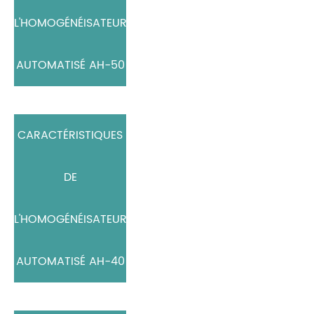
L'HOMOGÉNÉISATEUR
AUTOMATISÉ AH-50
CARACTÉRISTIQUES
DE
L'HOMOGÉNÉISATEUR
AUTOMATISÉ AH-40