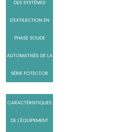
DES SYSTÈMES
D'EXTRACTION EN
PHASE SOLIDE
AUTOMATISÉS DE LA
SÉRIE FOTECTOR
CARACTÉRISTIQUES
DE L'ÉQUIPEMENT