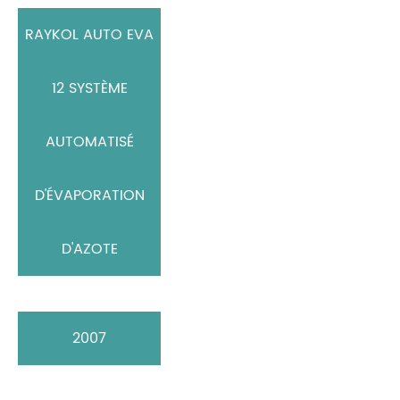
RAYKOL AUTO EVA
12 SYSTÈME
AUTOMATISÉ
D'ÉVAPORATION
D'AZOTE
2007