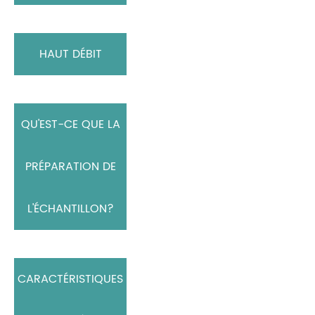
HAUT DÉBIT
QU'EST-CE QUE LA
PRÉPARATION DE
L'ÉCHANTILLON?
CARACTÉRISTIQUES