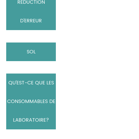
RÉDUCTION
D'ERREUR
SOL
QU'EST-CE QUE LES
CONSOMMABLES DE
LABORATOIRE?