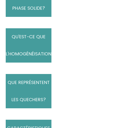
PHASE SOLIDE?
QU'EST-CE QUE
L'HOMOGÉNÉISATION?
QUE REPRÉSENTENT
LES QUECHERS?